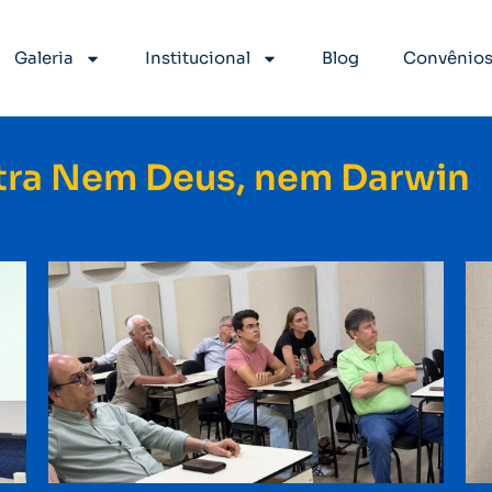
Galeria
Institucional
Blog
Convênio
stra Nem Deus, nem Darwin