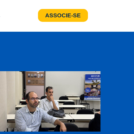
ASSOCIE-SE
s