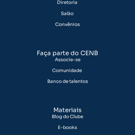
Diretoria
Salão
Convênios
Faça parte do CENB
Associe-se
Comunidade
Banco de talentos
Materiais
Blog do Clube
E-books