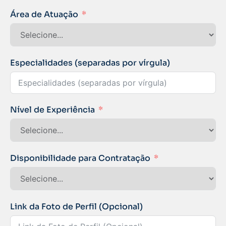
Área de Atuação
Especialidades (separadas por vírgula)
Nível de Experiência
Disponibilidade para Contratação
Link da Foto de Perfil (Opcional)