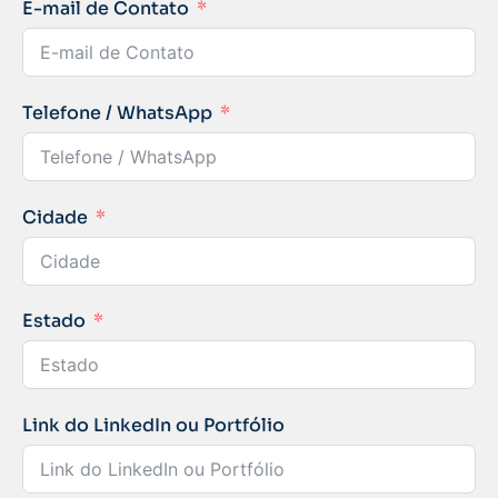
E-mail de Contato
Telefone / WhatsApp
Cidade
Estado
Link do LinkedIn ou Portfólio