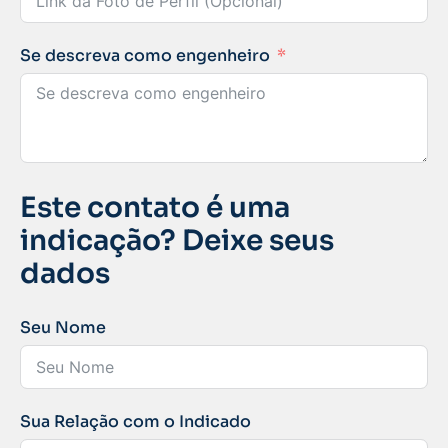
Se descreva como engenheiro
Este contato é uma
indicação? Deixe seus
dados
Seu Nome
Sua Relação com o Indicado