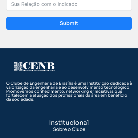
Submit
O Clube de Engenharia de Brasília é uma instituição dedicada à
valorização da engenharia e ao desenvolvimento tecnológico.
Promovemos conhecimento, networking e iniciativas que
fortalecem a atuação dos profissionais da área em benefício
da sociedade.
Institucional
Sobre o Clube