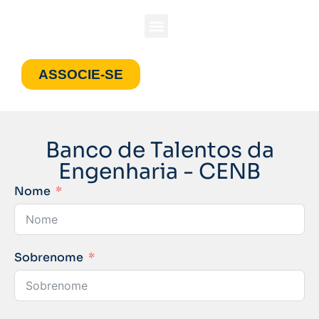
ASSOCIE-SE
Banco de Talentos da
Engenharia - CENB
Nome
Sobrenome