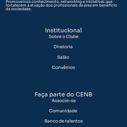
Promovemos conhecimento, networking e iniciativas que
fortalecem a atuação dos profissionais da área em benefício
da sociedade.
Institucional
Sobre o Clube
Diretoria
Salão
Convênios
Faça parte do CENB
Associe-se
Comunidade
Banco de talentos