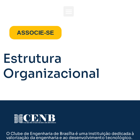
ASSOCIE-SE
Estrutura
Organizacional
O Clube de Engenharia de Brasília é uma instituição dedicada à
valorização da engenharia e ao desenvolvimento tecnológico.