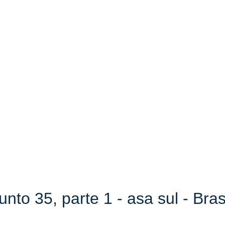
to 35, parte 1 - asa sul - Bras