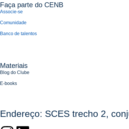
Faça parte do CENB
Associe-se
Comunidade
Banco de talentos
Materiais
Blog do Clube
E-books
Endereço: SCES trecho 2, conjun