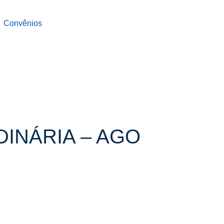
Convênios
INÁRIA – AGO