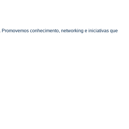
o. Promovemos conhecimento, networking e iniciativas que