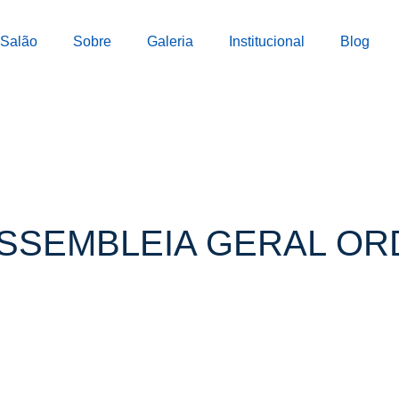
Salão
Sobre
Galeria
Institucional
Blog
SEMBLEIA GERAL ORD