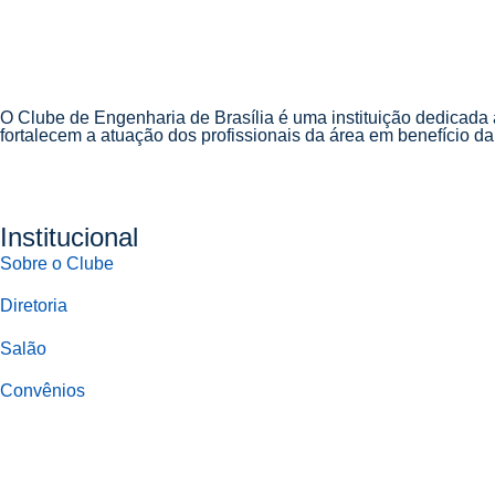
O Clube de Engenharia de Brasília é uma instituição dedicada
fortalecem a atuação dos profissionais da área em benefício d
Institucional
Sobre o Clube
Diretoria
Salão
Convênios